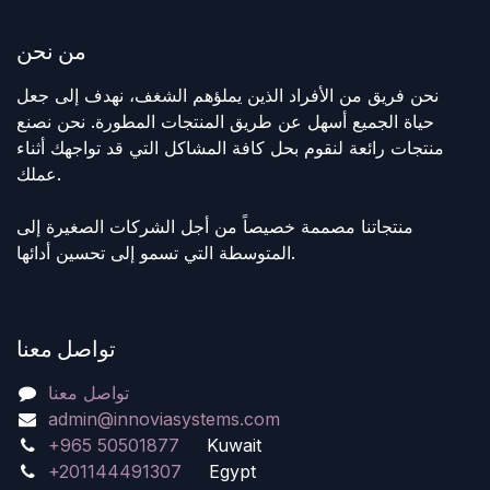
من نحن
نحن فريق من الأفراد الذين يملؤهم الشغف، نهدف إلى جعل
حياة الجميع أسهل عن طريق المنتجات المطورة. نحن نصنع
منتجات رائعة لنقوم بحل كافة المشاكل التي قد تواجهك أثناء
عملك.
منتجاتنا مصممة خصيصاً من أجل الشركات الصغيرة إلى
المتوسطة التي تسمو إلى تحسين أدائها.
تواصل معنا
تواصل معنا
admin@innoviasystems.com
+965 50501877
Kuwait
+201144491307
Egypt