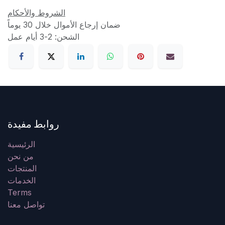
الشروط والأحكام
ضمان إرجاع الأموال خلال 30 يوماً
الشحن: 2-3 أيام عمل
روابط مفيدة
الرئيسية
من نحن
المنتجات
الخدمات
Terms
تواصل معنا