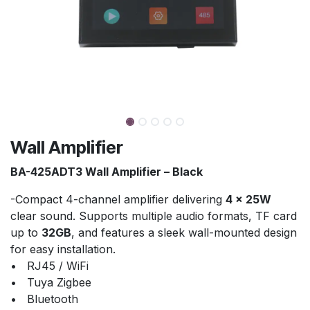
Wall Amplifier
BA-425ADT3 Wall Amplifier – Black
-Compact 4-channel amplifier delivering
4 × 25W
clear sound. Supports multiple audio formats, TF card
up to
32GB
, and features a sleek wall-mounted design
for easy installation.
• RJ45 / WiFi
• Tuya Zigbee
• Bluetooth