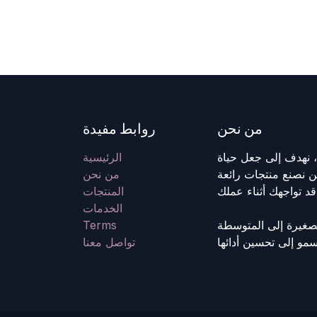
من نحن
روابط مفيدة
، نهدف إلى جعل حياة
الرئيسية
 نصنع منتجات رائعة
من نحن
المنتجات
الخدمات
صغيرة إلى المتوسطة
Terms
تواصل معنا