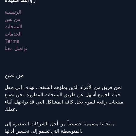
الرئيسية
من نحن
المنتجات
الخدمات
Terms
تواصل معنا
من نحن
نحن فريق من الأفراد الذين يملؤهم الشغف، نهدف إلى جعل
حياة الجميع أسهل عن طريق المنتجات المطورة. نحن نصنع
منتجات رائعة لنقوم بحل كافة المشاكل التي قد تواجهك أثناء
عملك.
منتجاتنا مصممة خصيصاً من أجل الشركات الصغيرة إلى
المتوسطة التي تسمو إلى تحسين أدائها.